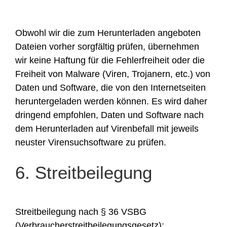
Obwohl wir die zum Herunterladen angeboten
Dateien vorher sorgfältig prüfen, übernehmen
wir keine Haftung für die Fehlerfreiheit oder die
Freiheit von Malware (Viren, Trojanern, etc.) von
Daten und Software, die von den Internetseiten
heruntergeladen werden können. Es wird daher
dringend empfohlen, Daten und Software nach
dem Herunterladen auf Virenbefall mit jeweils
neuster Virensuchsoftware zu prüfen.
6. Streitbeilegung
Streitbeilegung nach § 36 VSBG
(Verbraucherstreitbeilegungsgesetz):