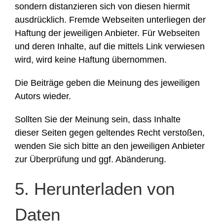
sondern distanzieren sich von diesen hiermit
ausdrücklich. Fremde Webseiten unterliegen der
Haftung der jeweiligen Anbieter. Für Webseiten
und deren Inhalte, auf die mittels Link verwiesen
wird, wird keine Haftung übernommen.
Die Beiträge geben die Meinung des jeweiligen
Autors wieder.
Sollten Sie der Meinung sein, dass Inhalte
dieser Seiten gegen geltendes Recht verstoßen,
wenden Sie sich bitte an den jeweiligen Anbieter
zur Überprüfung und ggf. Abänderung.
5. Herunterladen von
Daten