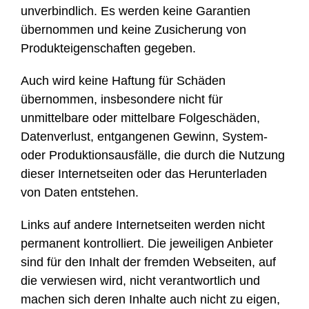
unverbindlich. Es werden keine Garantien
übernommen und keine Zusicherung von
Produkteigenschaften gegeben.
Auch wird keine Haftung für Schäden
übernommen, insbesondere nicht für
unmittelbare oder mittelbare Folgeschäden,
Datenverlust, entgangenen Gewinn, System-
oder Produktionsausfälle, die durch die Nutzung
dieser Internetseiten oder das Herunterladen
von Daten entstehen.
Links auf andere Internetseiten werden nicht
permanent kontrolliert. Die jeweiligen Anbieter
sind für den Inhalt der fremden Webseiten, auf
die verwiesen wird, nicht verantwortlich und
machen sich deren Inhalte auch nicht zu eigen,