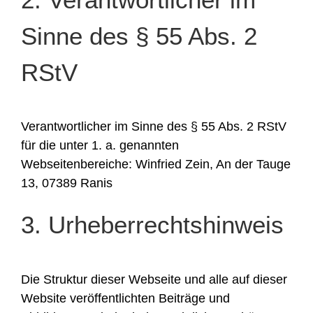
Sinne des § 55 Abs. 2
RStV
Verantwortlicher im Sinne des § 55 Abs. 2 RStV
für die unter 1. a. genannten
Webseitenbereiche: Winfried Zein, An der Tauge
13, 07389 Ranis
3. Urheberrechtshinweis
Die Struktur dieser Webseite und alle auf dieser
Website veröffentlichten Beiträge und