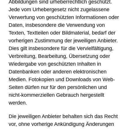
Abbildungen sind urheberrechtlich geschützt.
Jede vom Urhebergesetz nicht zugelassene
Verwertung von geschützten Informationen oder
Daten, insbesondere die Verwendung von
Texten, Textteilen oder Bildmaterial, bedarf der
vorherigen Zustimmung der jeweiligen Anbieter.
Dies gilt insbesondere für die Vervielfältigung,
Verbreitung, Bearbeitung, Übersetzung oder
Wiedergabe von geschützten Inhalten in
Datenbanken oder anderen elektronischen
Medien. Fotokopien und Downloads von Web-
Seiten dürfen nur für den persönlichen und
nicht-kommerziellen Gebrauch hergestellt
werden.
Die jeweiligen Anbieter behalten sich das Recht
vor, ohne vorherige Ankündigung Änderungen