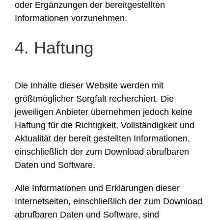
oder Ergänzungen der bereitgestellten
Informationen vorzunehmen.
4. Haftung
Die Inhalte dieser Website werden mit
größtmöglicher Sorgfalt recherchiert. Die
jeweiligen Anbieter übernehmen jedoch keine
Haftung für die Richtigkeit, Vollständigkeit und
Aktualität der bereit gestellten Informationen,
einschließlich der zum Download abrufbaren
Daten und Software.
Alle Informationen und Erklärungen dieser
Internetseiten, einschließlich der zum Download
abrufbaren Daten und Software, sind